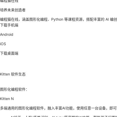
编程猫在线
培养未来创造者
编程猫在线，涵盖图形化编程、Python 等课程资源，搭配丰富的 AI 编
下载手机端
Android
iOS
下载桌面端
Kitten 软件生态
图形化编程软件：
Kitten N
多端通用的图形化编程软件，融入丰富AI功能，使用任意一台设备，即