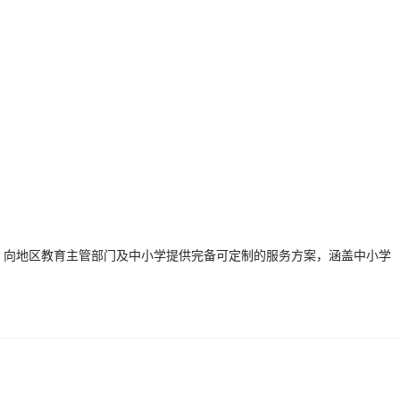
，向地区教育主管部门及中小学提供完备可定制的服务方案，涵盖中小学