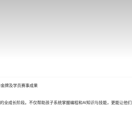
的全成长阶段。不仅帮助孩子系统掌握编程和AI知识与技能，更能让他们