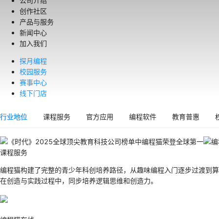
公司介绍
创作社区
产品与服务
新闻中心
加入我们
探月编程
校园服务
赛事中心
线下门店
行业地位
课程服务
官方应用
编程软件
教育普惠
课程服务
编程猫构建了完整的青少年科创培养路径，从趣味编程入门逐步过渡到算
在创造与实践过程中，同步培养逻辑思维和创造力。