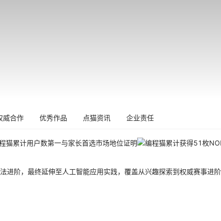
权威合作
优秀作品
点猫资讯
企业责任
法进阶，最终延伸至人工智能应用实践，覆盖从兴趣探索到权威赛事进阶