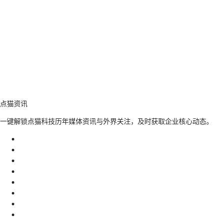
点猫资讯
一键解锁点猫科技历年媒体资讯与外界关注，及时获取企业核心动态。